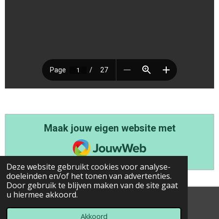
Maak jouw eigen website met
JouwWeb
Deze website gebruikt cookies voor analyse-
doeleinden en/of het tonen van advertenties.
Door gebruik te blijven maken van de site gaat
u hiermee akkoord.
© 2020 - 2026 TOP 30 van de jaren 50
Powered by
JouwWeb
Akkoord